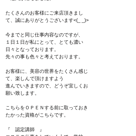
たくさんのお客様にご来店頂きまし
て、誠にありがとうございます<(_ _)>
今までと同じ仕事内容なのですが、
１日１日が私にとって、とても濃い
日々となっております。
先々の事も色々と考えております。
お客様に、美容の世界をたくさん感じ
て、楽しんで頂けますよう
進んでいきますので、どうぞ宜しくお
願い致します。
こちらをＯＰＥＮする前に取っておき
たかった資格がこちらです。
『　認定講師　』　