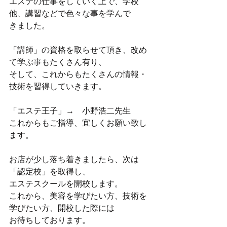
エステの仕事をしていく上で、学校
他、講習などで色々な事を学んで
きました。
「講師」の資格を取らせて頂き、改め
て学ぶ事もたくさん有り、
そして、これからもたくさんの情報・
技術を習得していきます。
「エステ王子」→　小野浩二先生
これからもご指導、宜しくお願い致し
ます。
お店が少し落ち着きましたら、次は
「認定校」を取得し、
エステスクールを開校します。
これから、美容を学びたい方、技術を
学びたい方、開校した際には
お待ちしております。