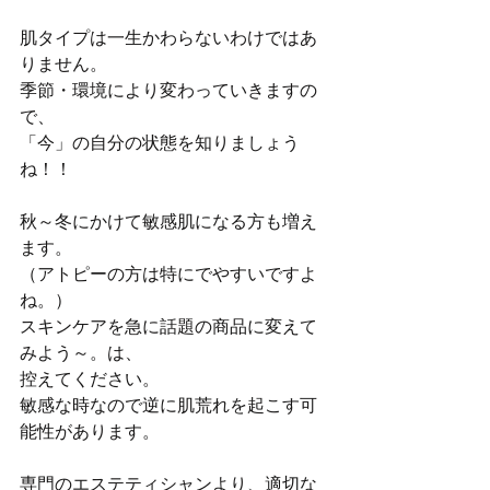
肌タイプは一生かわらないわけではあ
りません。
季節・環境により変わっていきますの
で、
「今」の自分の状態を知りましょう
ね！！
秋～冬にかけて敏感肌になる方も増え
ます。
（アトピーの方は特にでやすいですよ
ね。）
スキンケアを急に話題の商品に変えて
みよう～。は、
控えてください。
敏感な時なので逆に肌荒れを起こす可
能性があります。
専門のエステティシャンより、適切な