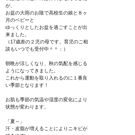
が、
お盆の大雨のお陰で高校生の娘と８ヶ
月のベビーと
ゆっくりとしたお盆を過ごすことが出
来ました。
（17歳差の２児の母です。育児のご相
談もいつでも受付中＾＾：）
朝晩が涼しくなり、秋の気配を感じる
ようになってきました。
これから運動を取り入れるのに１番良
い季節となります！
お肌も季節の気温や湿度の変化により
状態が変わります。
「夏～」
汗・皮脂が増えることによりニキビが