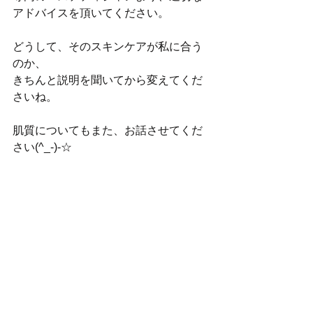
アドバイスを頂いてください。
どうして、そのスキンケアが私に合う
のか、
きちんと説明を聞いてから変えてくだ
さいね。
肌質についてもまた、お話させてくだ
さい(^_-)-☆