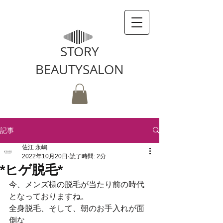
STORY
BEAUTYSALON
記事
佐江 永嶋
2022年10月20日
読了時間: 2分
*ヒゲ脱毛*
今、メンズ様の脱毛が当たり前の時代
となっておりますね。
全身脱毛、そして、朝のお手入れが面
倒な