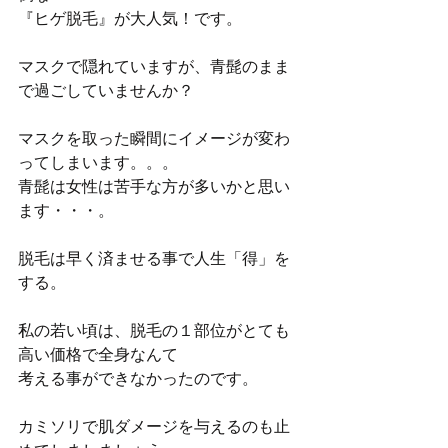
『ヒゲ脱毛』が大人気！です。
マスクで隠れていますが、青髭のまま
で過ごしていませんか？
マスクを取った瞬間にイメージが変わ
ってしまいます。。。
青髭は女性は苦手な方が多いかと思い
ます・・・。
脱毛は早く済ませる事で人生「得」を
する。
私の若い頃は、脱毛の１部位がとても
高い価格で全身なんて
考える事ができなかったのです。
カミソリで肌ダメージを与えるのも止