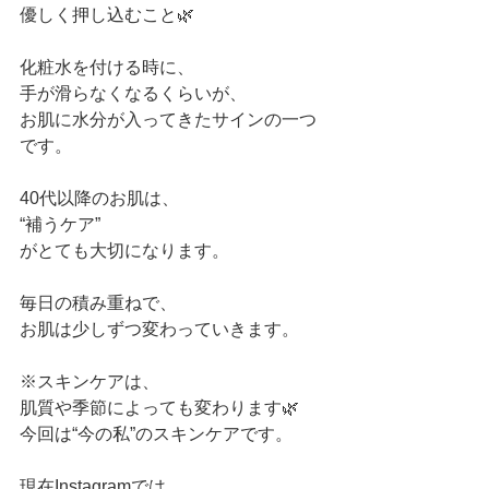
優しく押し込むこと🌿
化粧水を付ける時に、
手が滑らなくなるくらいが、
お肌に水分が入ってきたサインの一つ
です。
40代以降のお肌は、
“補うケア”
がとても大切になります。
毎日の積み重ねで、
お肌は少しずつ変わっていきます。
※スキンケアは、
肌質や季節によっても変わります🌿
今回は“今の私”のスキンケアです。
現在Instagramでは、