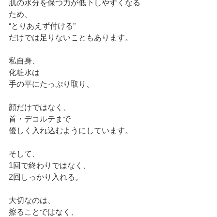
肌の水分を保つ力が低下しやすくなる
ため、
“とりあえず付ける”
だけでは足りないこともあります。
私自身、
化粧水は
手の平にたっぷり取り、
顔だけではなく、
首・デコルテまで
優しく入れ込むようにしています。
そして、
1回で終わりではなく、
2回しっかり入れる。
大切なのは、
擦ることではなく、