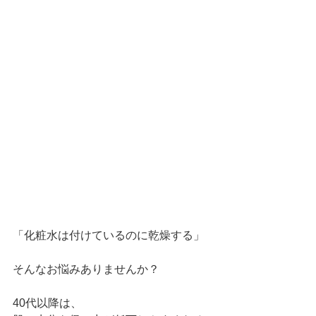
「化粧水は付けているのに乾燥する」
そんなお悩みありませんか？
40代以降は、