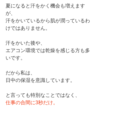
夏になると汗をかく機会も増えます
が、
汗をかいているから肌が潤っているわ
けではありません。
汗をかいた後や、
エアコン環境では乾燥を感じる方も多
いです。
だから私は、
日中の保湿を意識しています。
と言っても特別なことではなく、
仕事の合間に3秒だけ。