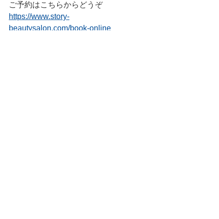
ご予約はこちらからどうぞ
https://www.story-
beautysalon.com/book-online
━━━━━━━━━━━━━━
すべて表示
最新記事