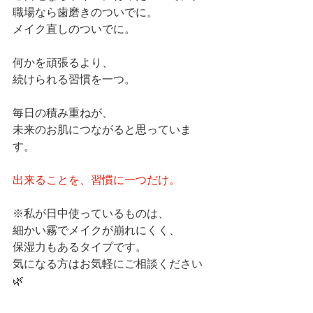
職場なら歯磨きのついでに。
メイク直しのついでに。
何かを頑張るより、
続けられる習慣を一つ。
毎日の積み重ねが、
未来のお肌につながると思っていま
す。
出来ることを、習慣に一つだけ。
※私が日中使っているものは、
細かい霧でメイクが崩れにくく、
保湿力もあるタイプです。
気になる方はお気軽にご相談ください
🌿