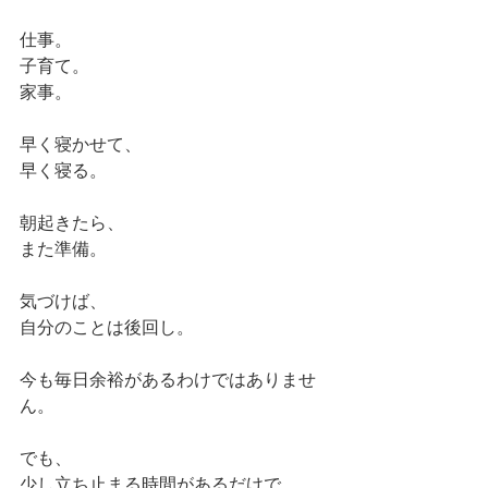
仕事。
子育て。
家事。
早く寝かせて、
早く寝る。
朝起きたら、
また準備。
気づけば、
自分のことは後回し。
今も毎日余裕があるわけではありませ
ん。
でも、
少し立ち止まる時間があるだけで、