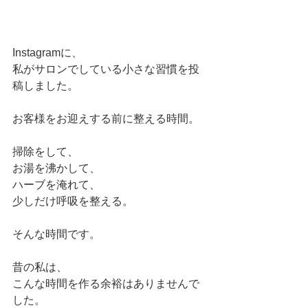
Instagramに、
私がサロンでしている小さな習慣を投
稿しました。
お客様をお迎えする前に整える時間。
掃除をして、
お湯を沸かして、
ハーブを淹れて、
少しだけ呼吸を整える。
そんな時間です。
昔の私は、
こんな時間を作る余裕はありませんで
した。