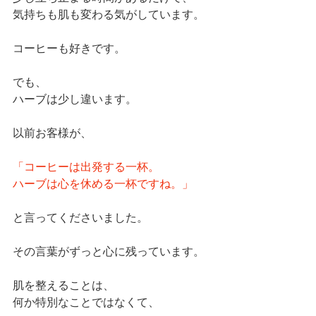
気持ちも肌も変わる気がしています。
コーヒーも好きです。
でも、
ハーブは少し違います。
以前お客様が、
「コーヒーは出発する一杯。
ハーブは心を休める一杯ですね。」
と言ってくださいました。
その言葉がずっと心に残っています。
肌を整えることは、
何か特別なことではなくて、