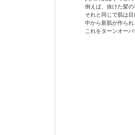
例えば、抜けた髪の
それと同じで肌は目
中から新肌が作られ
これをターンオーバ