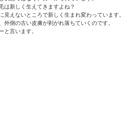
毛は新しく生えてきますよね？
に見えないところで新しく生まれ変わっています。
、外側の古い皮膚が剥がれ落ちていくのです。
ーと言います。