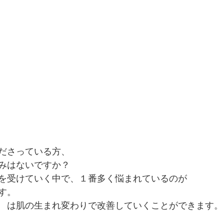
ださっている方、
みはないですか？
を受けていく中で、１番多く悩まれているのが
す。
　は肌の生まれ変わりで改善していくことができます。