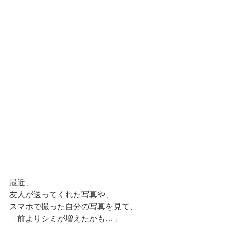
最近、
友人が送ってくれた写真や、
スマホで撮った自分の写真を見て、
「前よりシミが増えたかも…」