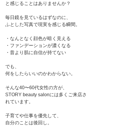
と感じることはありませんか？
毎日鏡を見ているはずなのに、
ふとした写真で現実を感じる瞬間。
・なんとなく顔色が暗く見える
・ファンデーションが濃くなる
・昔より肌に自信が持てない
でも、
何をしたらいいのかわからない。
そんな40〜60代女性の方が、
STORY beauty salonには多くご来店さ
れています。
子育てや仕事を優先して、
自分のことは後回し。