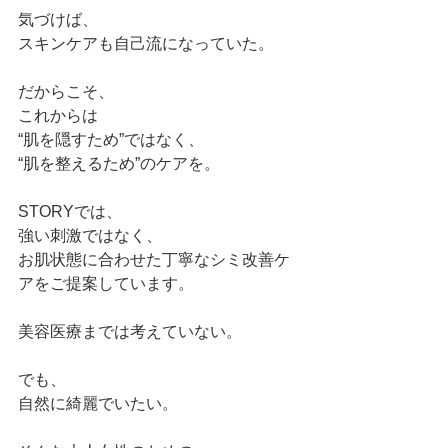
気づけば、
スキンケアも自己流になっていた。
だからこそ、
これからは
“肌を隠すため”ではなく、
“肌を整えるため”のケアを。
STORYでは、
強い刺激ではなく、
お肌状態に合わせた丁寧なシミ改善ケ
アをご提案しています。
美容医療までは考えていない。
でも、
自然に綺麗でいたい。