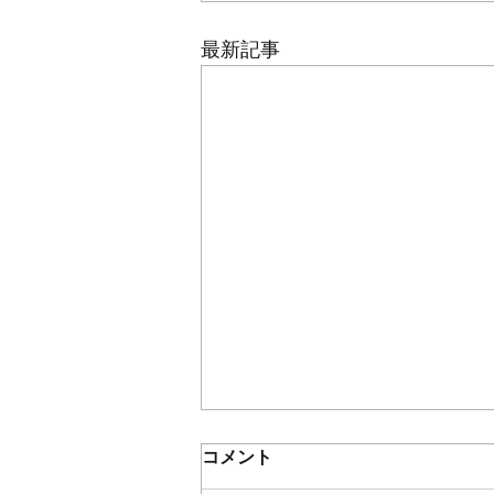
最新記事
コメント