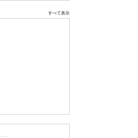
すべて表示