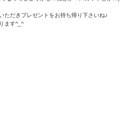
いただきプレゼントをお持ち帰り下さいね♪
ます^_^