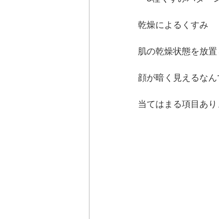
乾燥によるくすみ　
肌の乾燥状態を放置
顔が暗く見えるなん
当てはまる項目あり