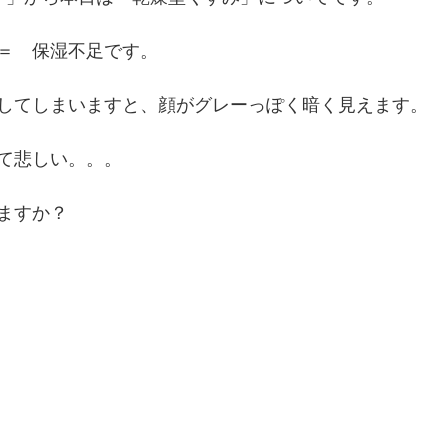
＝　保湿不足です。
してしまいますと、顔がグレーっぽく暗く見えます。
て悲しい。。。
ますか？