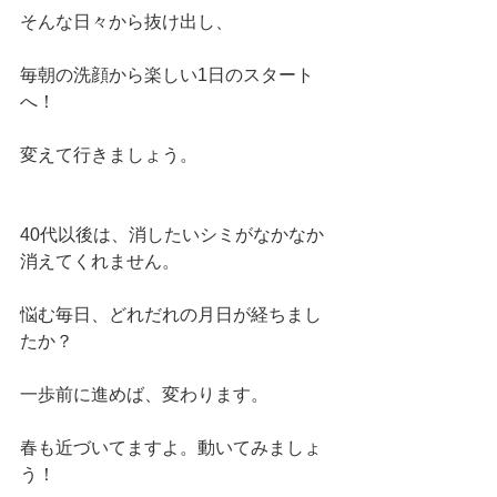
そんな日々から抜け出し、
毎朝の洗顔から楽しい1日のスタート
へ！
変えて行きましょう。
40代以後は、消したいシミがなかなか
消えてくれません。
悩む毎日、どれだれの月日が経ちまし
たか？
一歩前に進めば、変わります。
春も近づいてますよ。動いてみましょ
う！