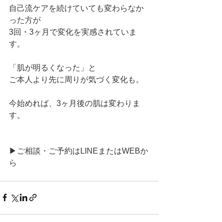
自己流ケアを続けていても変わらなか
った方が
3回・3ヶ月で変化を実感されていま
す。
「肌が明るくなった」と
ご本人より先に周りが気づく変化も。
今始めれば、3ヶ月後の肌は変わりま
す。
▶ご相談・ご予約はLINEまたはWEBか
ら