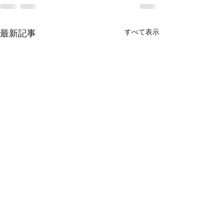
すべて表示
最新記事