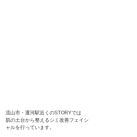
流山市・運河駅近くのSTORYでは
肌の土台から整えるシミ改善フェイシ
ャルを行っています。