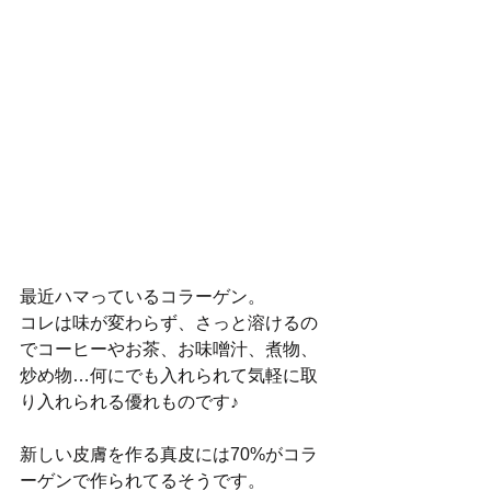
最近ハマっているコラーゲン。
コレは味が変わらず、さっと溶けるの
でコーヒーやお茶、お味噌汁、煮物、
炒め物…何にでも入れられて気軽に取
り入れられる優れものです♪
新しい皮膚を作る真皮には70%がコラ
ーゲンで作られてるそうです。