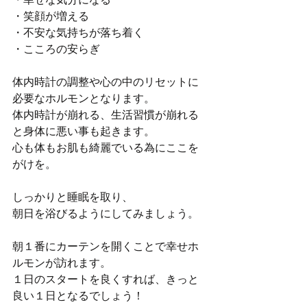
・笑顔が増える
・不安な気持ちが落ち着く
・こころの安らぎ
体内時計の調整や心の中のリセットに
必要なホルモンとなります。
体内時計が崩れる、生活習慣が崩れる
と身体に悪い事も起きます。
心も体もお肌も綺麗でいる為にここを
がけを。
しっかりと睡眠を取り、
朝日を浴びるようにしてみましょう。
朝１番にカーテンを開くことで幸せホ
ルモンが訪れます。
１日のスタートを良くすれば、きっと
良い１日となるでしょう！