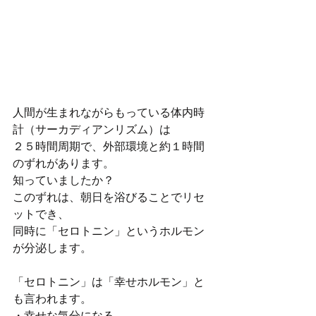
人間が生まれながらもっている体内時
計（サーカディアンリズム）は
２５時間周期で、外部環境と約１時間
のずれがあります。
知っていましたか？
このずれは、朝日を浴びることでリセ
ットでき、
同時に「セロトニン」というホルモン
が分泌します。
「セロトニン」は「幸せホルモン」と
も言われます。
・幸せな気分になる