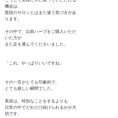
機会は、 
普段のサロンとはまた違う気づきがあ
ります。
その中で、以前ハーブをご購入いただ
いた方が 
また足を運んでくださいました。
「これ、やっぱりいいですね」
その一言がとても印象的で、 
とても嬉しい瞬間でした。
美容は、特別なことをするよりも 
日常の中でどれだけ続けられるかが大
切です。