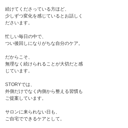
続けてくださっている方ほど、 
少しずつ変化を感じているとお話しく
ださいます。
忙しい毎日の中で、 
つい後回しになりがちな自分のケア。
だからこそ、 
無理なく続けられることが大切だと感
じています。
STORYでは、 
外側だけでなく内側から整える習慣も
ご提案しています。
サロンに来られない日も、 
ご自宅でできるケアとして。