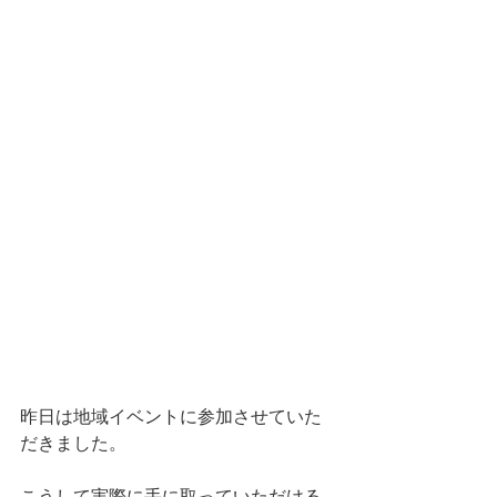
昨日は地域イベントに参加させていた
だきました。
こうして実際に手に取っていただける