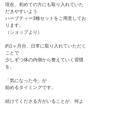
現在、初めての方にも取り入れていた
だきやすいよう 
ハーブティー3種セットをご用意してお
ります。
（ショップより）
約1ヶ月分、日常に取り入れていただく
ことで 
少しずつ体の内側から整えていく習慣
を。
「気になった今」が 
始めるタイミングです。
続けてくださる方がいることが、何よ
りの自信です。