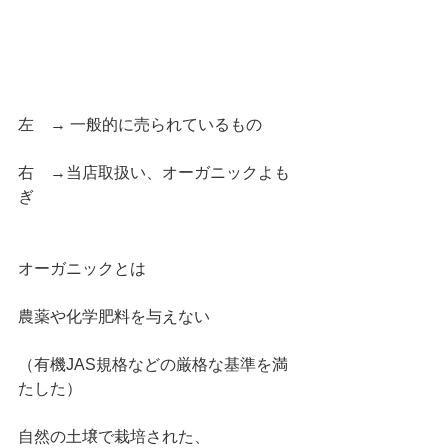
左　→ 一般的に売られているもの
右　→当店取扱い、オーガニックよも
ぎ
オーガニックとは
農薬や化学肥料を与えない
（有機JAS規格などの厳格な基準を満
たした）
自然の土壌で栽培された、