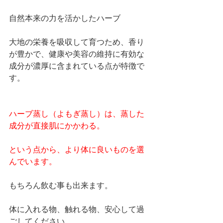
自然本来の力を活かしたハーブ
大地の栄養を吸収して育つため、香り
が豊かで、健康や美容の維持に有効な
成分が濃厚に含まれている点が特徴で
す。 
ハーブ蒸し（よもぎ蒸し）は、蒸した
成分が直接肌にかかわる。
という点から、より体に良いものを選
んでいます。
もちろん飲む事も出来ます。
体に入れる物、触れる物、安心して過
ごしてください。