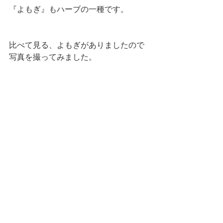
『よもぎ』もハーブの一種です。
比べて見る、よもぎがありましたので
写真を撮ってみました。