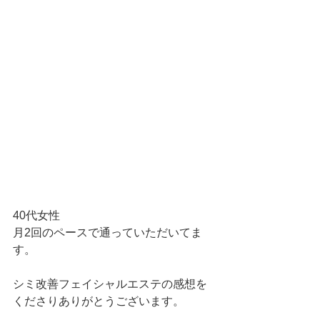
40代女性
月2回のペースで通っていただいてま
す。
シミ改善フェイシャルエステの感想を
くださりありがとうございます。