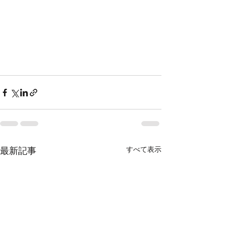
すべて表示
最新記事