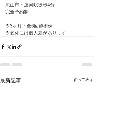
流山市・運河駅徒歩4分
完全予約制
※3ヶ月・全6回施術例
※変化には個人差があります
すべて表示
最新記事