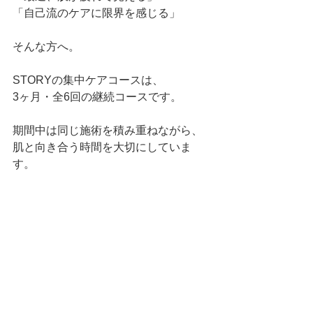
「自己流のケアに限界を感じる」
そんな方へ。
STORYの集中ケアコースは、
3ヶ月・全6回の継続コースです。
期間中は同じ施術を積み重ねながら、
肌と向き合う時間を大切にしていま
す。