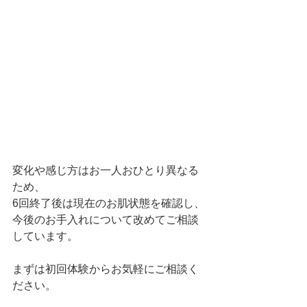
変化や感じ方はお一人おひとり異なる
ため、
6回終了後は現在のお肌状態を確認し、
今後のお手入れについて改めてご相談
しています。
まずは初回体験からお気軽にご相談く
ださい。