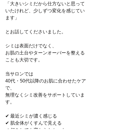
「大きいシミだから仕方ないと思って
いたけれど、少しずつ変化を感じてい
ます」
とお話してくださいました。
シミは表面だけでなく、
お肌の土台やターンオーバーを整える
ことも大切です。
当サロンでは
40代・50代以降のお肌に合わせたケア
で、
無理なくシミ改善をサポートしていま
す。
✔ 最近シミが濃く感じる
✔ 肌全体がくすんで見える
✔ 何をしても変わらなかった