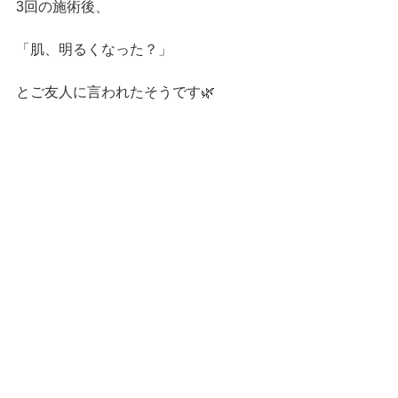
3回の施術後、
「肌、明るくなった？」
とご友人に言われたそうです🌿