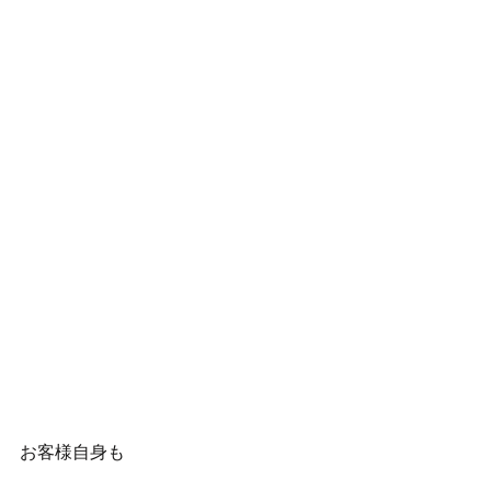
お客様自身も