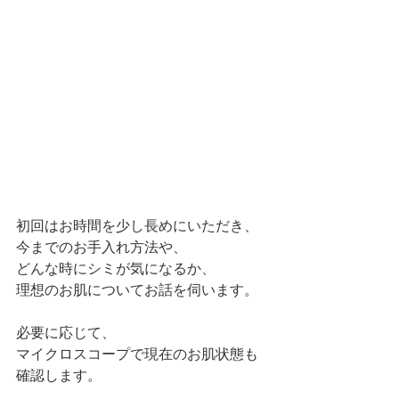
初回はお時間を少し長めにいただき、
今までのお手入れ方法や、
どんな時にシミが気になるか、
理想のお肌についてお話を伺います。
必要に応じて、
マイクロスコープで現在のお肌状態も
確認します。