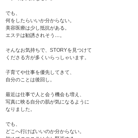
でも、
何をしたらいいか分からない。
美容医療は少し抵抗がある。
エステは勧誘されそう…。
そんなお気持ちで、STORYを見つけて
くださる方が多くいらっしゃいます。
子育てや仕事を優先してきて、
自分のことは後回し。
最近は仕事で人と会う機会も増え、
写真に映る自分の肌が気になるように
なりました。
でも、
どこへ行けばいいのか分からない。