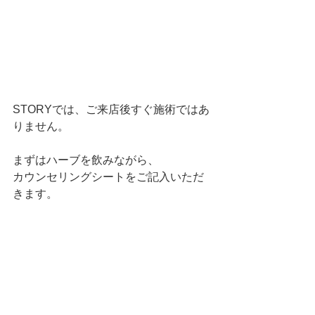
STORYでは、ご来店後すぐ施術ではあ
りません。
まずはハーブを飲みながら、
カウンセリングシートをご記入いただ
きます。