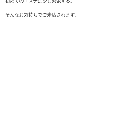
初めてのエステは少し緊張する。
そんなお気持ちでご来店されます。