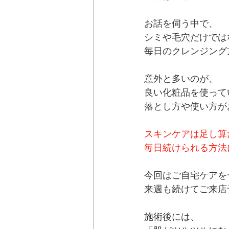
お話を伺う中で、
シミや毛穴だけでは
毎日のクレンジング
意外と多いのが、
良い化粧品を使って
落とし方や使い方が
スキンケアは足し算
毎日続けられる方法
今回はご自宅ケアを
来週も続けてご来店
施術後には、