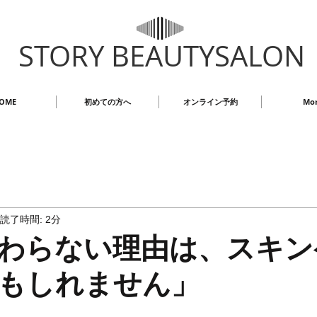
STORY BEAUTYSALON
OME
初めての方へ
オンライン予約
Mo
読了時間: 2分
わらない理由は、スキン
もしれません」