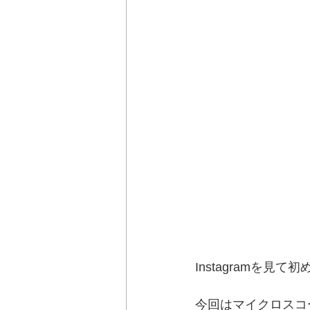
Instagramを見
今回はマイクロスコ