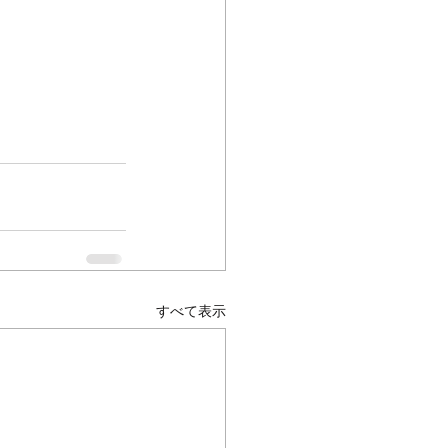
すべて表示