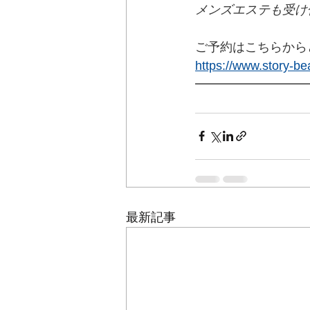
メンズエステも受け
ご予約はこちらから
https://www.story-b
━━━━━━━━━
最新記事