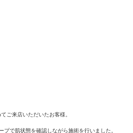
て初めてご来店いただいたお客様。
ープで肌状態を確認しながら施術を行いました。