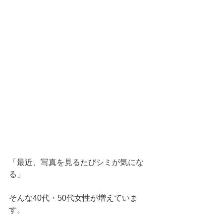
「最近、写真を見るたびシミが気にな
る」
そんな40代・50代女性が増えていま
す。