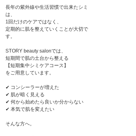
長年の紫外線や生活習慣で出来たシミ
は、
1回だけのケアではなく、
定期的に肌を整えていくことが大切で
す。
STORY beauty salonでは、
短期間で肌の土台から整える
【短期集中シミケアコース】
をご用意しています。
✔ コンシーラーが増えた
✔ 肌が暗く見える
✔ 何から始めたら良いか分からない
✔ 本気で肌を変えたい
そんな方へ。