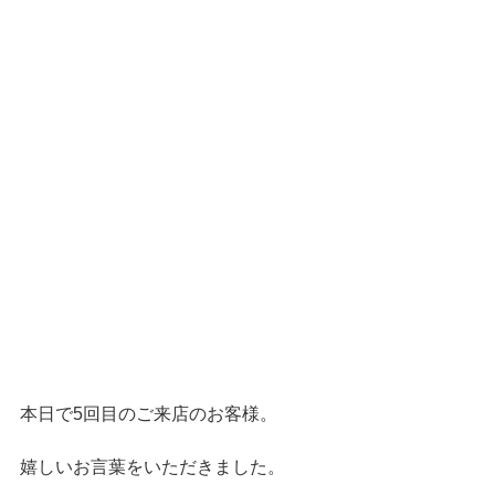
本日で5回目のご来店のお客様。
嬉しいお言葉をいただきました。