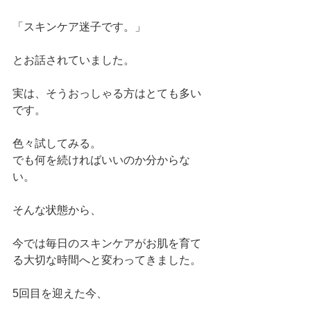
「スキンケア迷子です。」
とお話されていました。
実は、そうおっしゃる方はとても多い
です。
色々試してみる。
でも何を続ければいいのか分からな
い。
そんな状態から、
今では毎日のスキンケアがお肌を育て
る大切な時間へと変わってきました。
5回目を迎えた今、