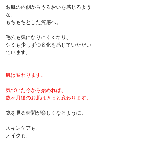
お肌の内側からうるおいを感じるよう
な、
もちもちとした質感へ。
毛穴も気になりにくくなり、
シミも少しずつ変化を感じていただい
ています。
肌は変わります。
気づいた今から始めれば、
数ヶ月後のお肌はきっと変わります。
鏡を見る時間が楽しくなるように。
スキンケアも、
メイクも、