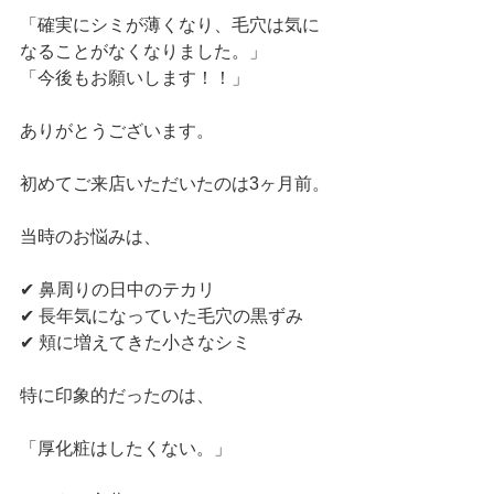
「確実にシミが薄くなり、毛穴は気に
なることがなくなりました。」
「今後もお願いします！！」
ありがとうございます。
初めてご来店いただいたのは3ヶ月前。
当時のお悩みは、
✔ 鼻周りの日中のテカリ
✔ 長年気になっていた毛穴の黒ずみ
✔ 頬に増えてきた小さなシミ
特に印象的だったのは、
「厚化粧はしたくない。」