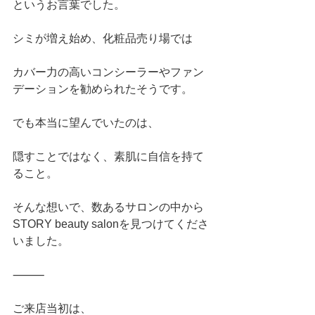
というお言葉でした。
シミが増え始め、化粧品売り場では
カバー力の高いコンシーラーやファン
デーションを勧められたそうです。
でも本当に望んでいたのは、
隠すことではなく、素肌に自信を持て
ること。
そんな想いで、数あるサロンの中から
STORY beauty salonを見つけてくださ
いました。
⸻
ご来店当初は、